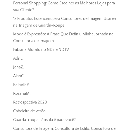
Personal Shopping: Como Escolher as Melhores Lojas para
sua Cliente?
12 Produtos Essenciais para Consultores de Imagem Usarem
na Triagem de Guarda-Roupa
Moda é Expressão: A Frase Que Definiu Minha Jornada na
Consultoria de Imagem
Fabiana Morato no ND+ e NDTV
AdriE.
JanaZ.
AlanC.
RafaellaP.
RosanaM.
Retrospectiva 2020
Cabeleira de verão
Guarda-roupa cápsula é para você?
Consultora de Imagem, Consultora de Estilo, Consultora de