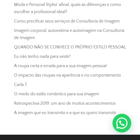
Moda e Personal Stylist: afinal, quais as diferenças e como
escolher a profissional ideal?
Como precificar seus serviços de Consultoria de Imagem
Imagem corporal, autoestima e autoimagem na Consultoria
de Imagem
QUANDO NÃO SE CONHECE O PRÓPRIO ESTILO PESSOAL
Eu não tenho nada para vestir!
A roupa certa e errada para a sua imagem pessoal
O impacto das roupas na aparência e no comportamento
Carla T.
O medo do estilo romântico para sua imagem
Retrospectiva 2019: um ano de muitos acontecimentos
A imagem que eu transmito e a que eu quero transmitir