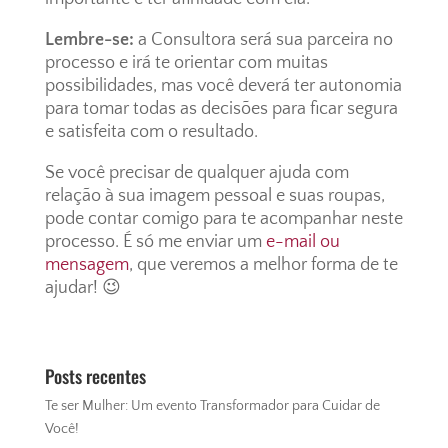
Lembre-se:
a Consultora será sua parceira no
processo e irá te orientar com muitas
possibilidades, mas você deverá ter autonomia
para tomar todas as decisões para ficar segura
e satisfeita com o resultado.
Se você precisar de qualquer ajuda com
relação à sua imagem pessoal e suas roupas,
pode contar comigo para te acompanhar neste
processo. É só me enviar um
e-mail ou
mensagem
, que veremos a melhor forma de te
ajudar! 😉
Posts recentes
Te ser Mulher: Um evento Transformador para Cuidar de
Você!