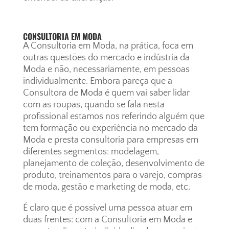
CONSULTORIA EM MODA
A Consultoria em Moda, na prática, foca em
outras questões do mercado e indústria da
Moda e não, necessariamente, em pessoas
individualmente. Embora pareça que a
Consultora de Moda é quem vai saber lidar
com as roupas, quando se fala nesta
profissional estamos nos referindo alguém que
tem formação ou experiência no mercado da
Moda e presta consultoria para empresas em
diferentes segmentos: modelagem,
planejamento de coleção, desenvolvimento de
produto, treinamentos para o varejo, compras
de moda, gestão e marketing de moda, etc.
É claro que é possível uma pessoa atuar em
duas frentes: com a Consultoria em Moda e