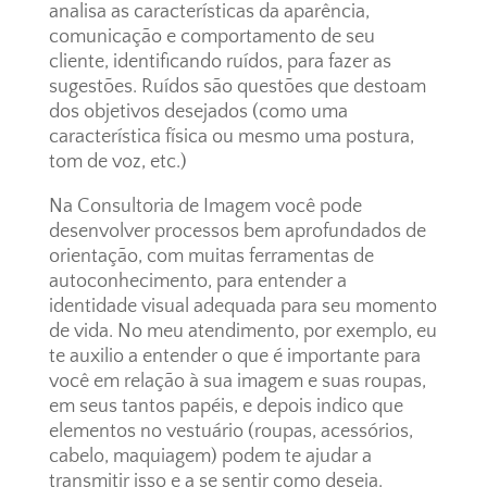
analisa as características da aparência,
comunicação e comportamento de seu
cliente, identificando ruídos, para fazer as
sugestões. Ruídos são questões que destoam
dos objetivos desejados (como uma
característica física ou mesmo uma postura,
tom de voz, etc.)
Na Consultoria de Imagem você pode
desenvolver processos bem aprofundados de
orientação, com muitas ferramentas de
autoconhecimento, para entender a
identidade visual adequada para seu momento
de vida. No meu atendimento, por exemplo, eu
te auxilio a entender o que é importante para
você em relação à sua imagem e suas roupas,
em seus tantos papéis, e depois indico que
elementos no vestuário (roupas, acessórios,
cabelo, maquiagem) podem te ajudar a
transmitir isso e a se sentir como deseja.