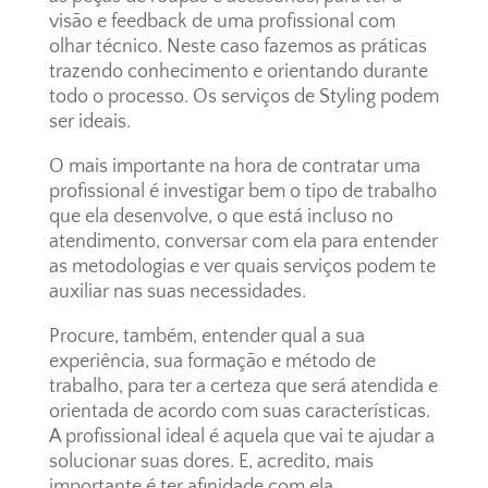
visão e feedback de uma profissional com
olhar técnico. Neste caso fazemos as práticas
trazendo conhecimento e orientando durante
todo o processo. Os serviços de Styling podem
ser ideais.
O mais importante na hora de contratar uma
profissional é investigar bem o tipo de trabalho
que ela desenvolve, o que está incluso no
atendimento, conversar com ela para entender
as metodologias e ver quais serviços podem te
auxiliar nas suas necessidades.
Procure, também, entender qual a sua
experiência, sua formação e método de
trabalho, para ter a certeza que será atendida e
orientada de acordo com suas características.
A profissional ideal é aquela que vai te ajudar a
solucionar suas dores. E, acredito, mais
importante é ter afinidade com ela.