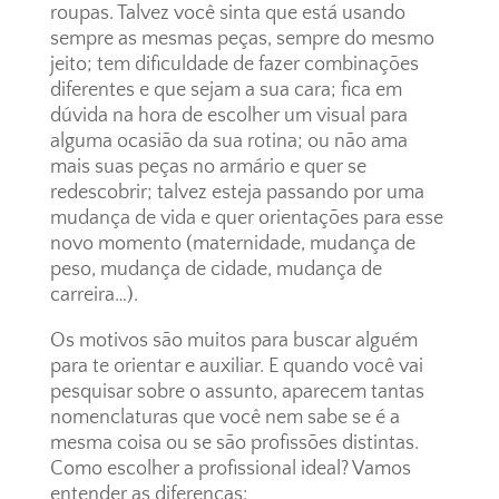
roupas. Talvez você sinta que está usando
sempre as mesmas peças, sempre do mesmo
jeito; tem dificuldade de fazer combinações
diferentes e que sejam a sua cara; fica em
dúvida na hora de escolher um visual para
alguma ocasião da sua rotina; ou não ama
mais suas peças no armário e quer se
redescobrir; talvez esteja passando por uma
mudança de vida e quer orientações para esse
novo momento (maternidade, mudança de
peso, mudança de cidade, mudança de
carreira…).
Os motivos são muitos para buscar alguém
para te orientar e auxiliar. E quando você vai
pesquisar sobre o assunto, aparecem tantas
nomenclaturas que você nem sabe se é a
mesma coisa ou se são profissões distintas.
Como escolher a profissional ideal? Vamos
entender as diferenças: