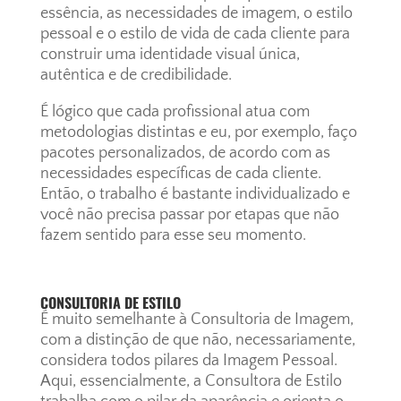
essência, as necessidades de imagem, o estilo
pessoal e o estilo de vida de cada cliente para
construir uma identidade visual única,
autêntica e de credibilidade.
É lógico que cada profissional atua com
metodologias distintas e eu, por exemplo, faço
pacotes personalizados, de acordo com as
necessidades específicas de cada cliente.
Então, o trabalho é bastante individualizado e
você não precisa passar por etapas que não
fazem sentido para esse seu momento.
CONSULTORIA DE ESTILO
É muito semelhante à Consultoria de Imagem,
com a distinção de que não, necessariamente,
considera todos pilares da Imagem Pessoal.
Aqui, essencialmente, a Consultora de Estilo