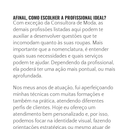
AFINAL, COMO ESCOLHER A PROFISSIONAL IDEAL?
Com exceção da Consultora de Moda, as
demais profissões listadas aqui podem te
auxiliar a desenvolver questões que te
incomodam quanto às suas roupas. Mais
importante que a nomenclatura, é entender
quais suas necessidades e quais serviços
podem te ajudar. Dependendo da profissional,
ela poderá ter uma ação mais pontual, ou mais
aprofundada.
Nos meus anos de atuação, fui aperfeiçoando
minhas técnicas com muitas formações e
também na prática, atendendo diferentes
perfis de clientes. Hoje eu ofereço um
atendimento bem personalizado e, por isso,
podemos focar na identidade visual, fazendo
orientações estratégicas ou mesmo atuar de