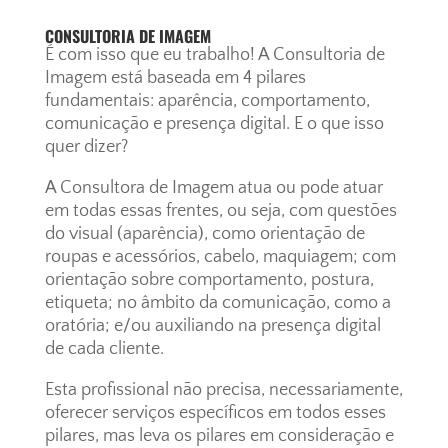
CONSULTORIA DE IMAGEM
É com isso que eu trabalho! A Consultoria de
Imagem está baseada em 4 pilares
fundamentais: aparência, comportamento,
comunicação e presença digital. E o que isso
quer dizer?
A Consultora de Imagem atua ou pode atuar
em todas essas frentes, ou seja, com questões
do visual (aparência), como orientação de
roupas e acessórios, cabelo, maquiagem; com
orientação sobre comportamento, postura,
etiqueta; no âmbito da comunicação, como a
oratória; e/ou auxiliando na presença digital
de cada cliente.
Esta profissional não precisa, necessariamente,
oferecer serviços específicos em todos esses
pilares, mas leva os pilares em consideração e