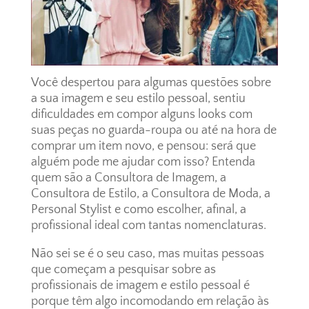
Você despertou para algumas questões sobre
a sua imagem e seu estilo pessoal, sentiu
dificuldades em compor alguns looks com
suas peças no guarda-roupa ou até na hora de
comprar um item novo, e pensou: será que
alguém pode me ajudar com isso? Entenda
quem são a Consultora de Imagem, a
Consultora de Estilo, a Consultora de Moda, a
Personal Stylist e como escolher, afinal, a
profissional ideal com tantas nomenclaturas.
Não sei se é o seu caso, mas muitas pessoas
que começam a pesquisar sobre as
profissionais de imagem e estilo pessoal é
porque têm algo incomodando em relação às