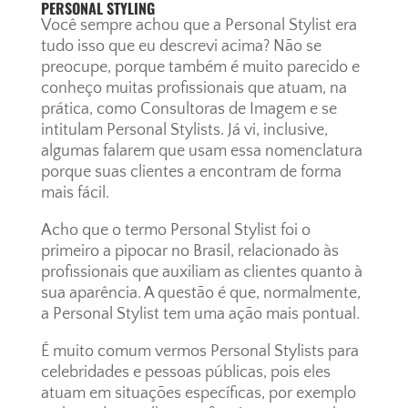
PERSONAL STYLING
Você sempre achou que a Personal Stylist era
tudo isso que eu descrevi acima? Não se
preocupe, porque também é muito parecido e
conheço muitas profissionais que atuam, na
prática, como Consultoras de Imagem e se
intitulam Personal Stylists. Já vi, inclusive,
algumas falarem que usam essa nomenclatura
porque suas clientes a encontram de forma
mais fácil.
Acho que o termo Personal Stylist foi o
primeiro a pipocar no Brasil, relacionado às
profissionais que auxiliam as clientes quanto à
sua aparência. A questão é que, normalmente,
a Personal Stylist tem uma ação mais pontual.
É muito comum vermos Personal Stylists para
celebridades e pessoas públicas, pois eles
atuam em situações específicas, por exemplo