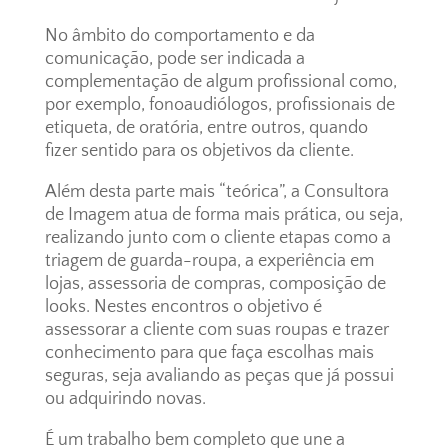
No âmbito do comportamento e da
comunicação, pode ser indicada a
complementação de algum profissional como,
por exemplo, fonoaudiólogos, profissionais de
etiqueta, de oratória, entre outros, quando
fizer sentido para os objetivos da cliente.
Além desta parte mais “teórica”, a Consultora
de Imagem atua de forma mais prática, ou seja,
realizando junto com o cliente etapas como a
triagem de guarda-roupa, a experiência em
lojas, assessoria de compras, composição de
looks. Nestes encontros o objetivo é
assessorar a cliente com suas roupas e trazer
conhecimento para que faça escolhas mais
seguras, seja avaliando as peças que já possui
ou adquirindo novas.
É um trabalho bem completo que une a