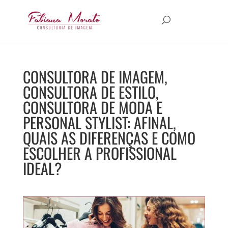
CONSULTORA DE IMAGEM,
CONSULTORA DE ESTILO,
CONSULTORA DE MODA E
PERSONAL STYLIST: AFINAL,
QUAIS AS DIFERENÇAS E COMO
ESCOLHER A PROFISSIONAL
IDEAL?