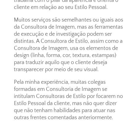
trabalha com o pilar da aparência e orienta o
cliente em relação ao seu Estilo Pessoal.
Muitos serviços são semelhantes ou iguais aos
da Consultora de Imagem, mas as ferramentas
de execução e de investigação podem ser
distintas. A Consultora de Estilo, assim como a
Consultora de Imagem, usa os elementos de
design (linha, forma, cor, textura, estampas)
para traduzir aquilo que o cliente deseja
transparecer por meio de seu visual.
Pela minha experiência, muitas colegas
formadas em Consultoria de Imagem se
intitulam Consultoras de Estilo por focarem no
Estilo Pessoal da cliente, mas não quer dizer
que não tenham habilidades para atuar nas
outras frentes comentadas anteriormente.