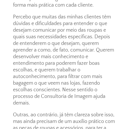
forma mais prática com cada cliente.
Percebo que muitas das minhas clientes têm
dúvidas e dificuldades para entender o que
desejam comunicar por meio das roupas e
quais suas necessidades específicas. Depois
de entenderem o que desejam, querem
aprender a como, de fato, comunicar. Querem
desenvolver mais conhecimento e
entendimento para poderem fazer boas
escolhas, e querem trabalhar o
autoconhecimento, para filtrar com mais
bagagem o que veem nas lojas, fazendo
escolhas conscientes. Nesse sentido o
processo de Consultoria de Imagem ajuda
demais.
Outras, ao contrário, já têm clareza sobre isso,
mas ainda precisam de um auxílio prático com
as peças de roupas e acessórios, para ter a