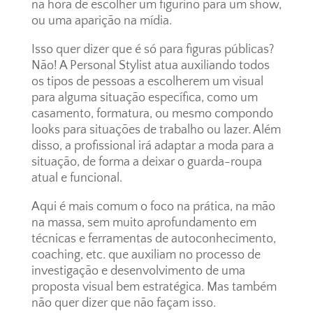
na hora de escolher um figurino para um show,
ou uma aparição na mídia.
Isso quer dizer que é só para figuras públicas?
Não! A Personal Stylist atua auxiliando todos
os tipos de pessoas a escolherem um visual
para alguma situação específica, como um
casamento, formatura, ou mesmo compondo
looks para situações de trabalho ou lazer. Além
disso, a profissional irá adaptar a moda para a
situação, de forma a deixar o guarda-roupa
atual e funcional.
Aqui é mais comum o foco na prática, na mão
na massa, sem muito aprofundamento em
técnicas e ferramentas de autoconhecimento,
coaching, etc. que auxiliam no processo de
investigação e desenvolvimento de uma
proposta visual bem estratégica. Mas também
não quer dizer que não façam isso.