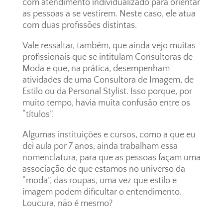
com atendimento individualizado para orientar
as pessoas a se vestirem. Neste caso, ele atua
com duas profissões distintas.
Vale ressaltar, também, que ainda vejo muitas
profissionais que se intitulam Consultoras de
Moda e que, na prática, desempenham
atividades de uma Consultora de Imagem, de
Estilo ou da Personal Stylist. Isso porque, por
muito tempo, havia muita confusão entre os
“títulos”.
Algumas instituições e cursos, como a que eu
dei aula por 7 anos, ainda trabalham essa
nomenclatura, para que as pessoas façam uma
associação de que estamos no universo da
“moda”, das roupas, uma vez que estilo e
imagem podem dificultar o entendimento.
Loucura, não é mesmo?