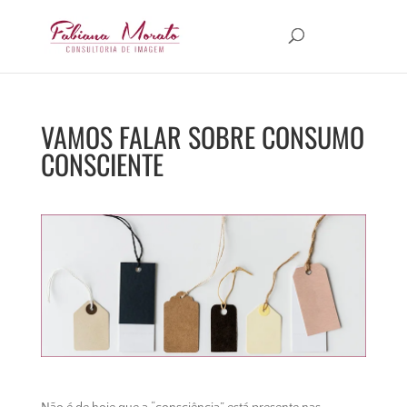
VAMOS FALAR SOBRE CONSUMO
CONSCIENTE