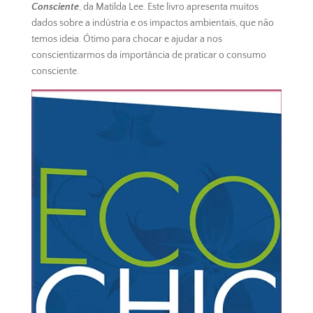
Consciente
, da Matilda Lee. Este livro apresenta muitos
dados sobre a indústria e os impactos ambientais, que não
temos ideia. Ótimo para chocar e ajudar a nos
conscientizarmos da importância de praticar o consumo
consciente.