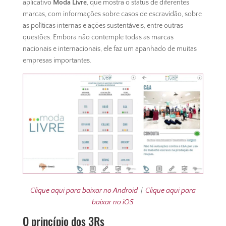
aplicativo
Moda Livre
, que mostra o status de diferentes
marcas, com informações sobre casos de escravidão, sobre
as políticas internas e ações sustentáveis, entre outras
questões. Embora não contemple todas as marcas
nacionais e internacionais, ele faz um apanhado de muitas
empresas importantes.
Clique aqui para baixar no Android
|
Clique aqui para
baixar no iOS
O princípio dos 3Rs