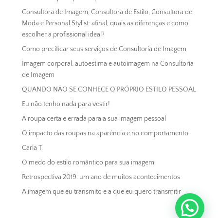
Consultora de Imagem, Consultora de Estilo, Consultora de
Moda e Personal Stylist: afinal, quais as diferenças e como
escolher a profissional ideal?
Como precificar seus serviços de Consultoria de Imagem
Imagem corporal, autoestima e autoimagem na Consultoria
de Imagem
QUANDO NÃO SE CONHECE O PRÓPRIO ESTILO PESSOAL
Eu não tenho nada para vestir!
A roupa certa e errada para a sua imagem pessoal
O impacto das roupas na aparência e no comportamento
Carla T.
O medo do estilo romântico para sua imagem
Retrospectiva 2019: um ano de muitos acontecimentos
A imagem que eu transmito e a que eu quero transmitir