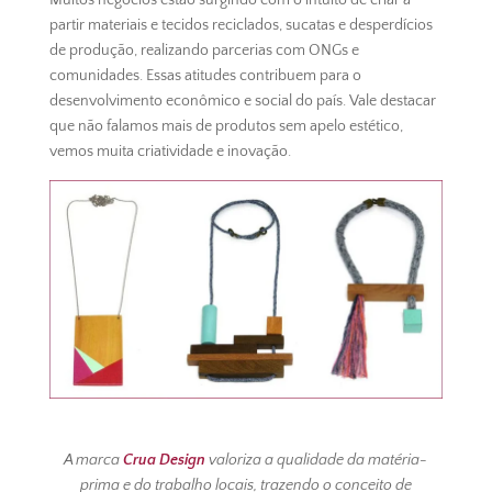
partir materiais e tecidos reciclados, sucatas e desperdícios
de produção, realizando parcerias com ONGs e
comunidades. Essas atitudes contribuem para o
desenvolvimento econômico e social do país. Vale destacar
que não falamos mais de produtos sem apelo estético,
vemos muita criatividade e inovação.
A marca
Crua Design
valoriza a qualidade da matéria-
prima e do trabalho locais, trazendo o conceito de