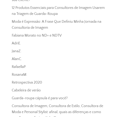
12 Produtos Essenciais para Consultores de Imagem Usarem
na Triagem de Guarda-Roupa
Moda é Expressão: A Frase Que Definiu Minha Jornada na
Consultoria de Imagem
Fabiana Morato no ND+ e NDTV
AdriE.
JanaZ.
AlanC.
RafaellaP.
RosanaM.
Retrospectiva 2020
Cabeleira de verão
Guarda-roupa cápsula é para você?
Consultora de Imagem, Consultora de Estilo, Consultora de
Moda e Personal Stylist: afinal, quais as diferenças e como