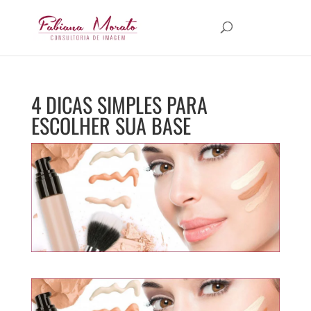
4 DICAS SIMPLES PARA
ESCOLHER SUA BASE