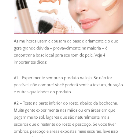
As mulheres usam e abusam da base diariamente e o que
gera grande dúvida – provavelmente na maioria – é
encontrar a base ideal para seu tom de pele. Veja 4
importantes dicas:
#1 – Experimente sempre o produto na loja. Se não for
possível, não compre! Você poderá sentir a textura, duração
e outras qualidades do produto.
#2 – Teste na parte inferior do rosto, abaixo da bochecha.
Muita gente experimenta nas mãos ou em áreas em que
pegam muito sol, lugares que são naturalmente mais
escuros que o restante do rosto e pescoço. Se você tiver
ombros, pescoço e áreas expostas mais escuras, leve isso