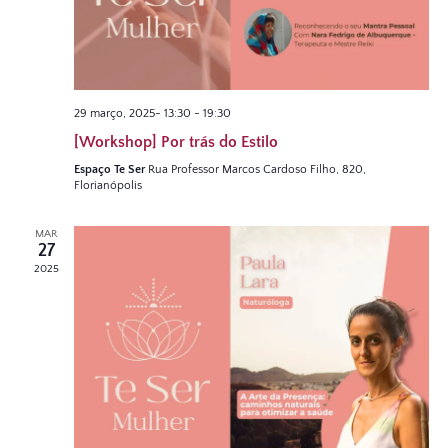
29 março, 2025- 13:30
-
19:30
[Workshop] Por trás do Estilo
Espaço Te Ser
Rua Professor Marcos Cardoso Filho, 820,
Florianópolis
MAR
27
2025